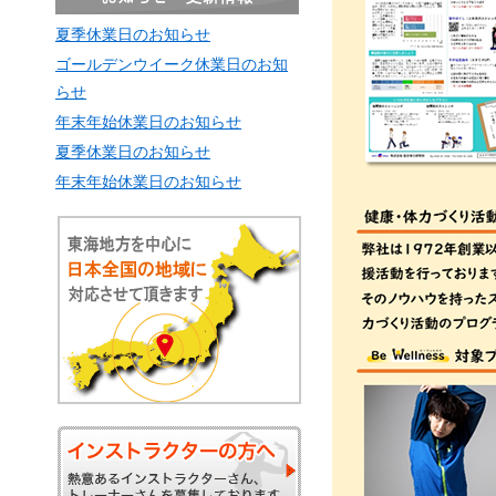
夏季休業日のお知らせ
ゴールデンウイーク休業日のお知
らせ
年末年始休業日のお知らせ
夏季休業日のお知らせ
年末年始休業日のお知らせ